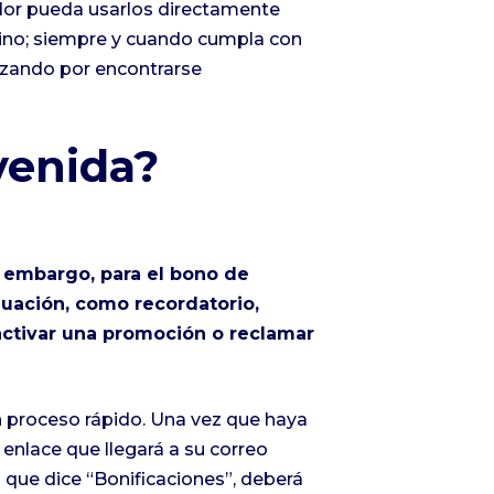
ador pueda usarlos directamente
sino; siempre y cuando cumpla con
ezando por encontrarse
venida?
n embargo, para el bono de
uación, como recordatorio,
 activar una promoción o reclamar
un proceso rápido. Una vez que haya
 enlace que llegará a su correo
 que dice “Bonificaciones”, deberá