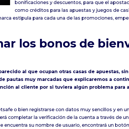
bonificaciones y descuentos, para que el apost
como créditos para las apuestas y juegos de ca
 marca estipula para cada una de las promociones, emp
ar los bonos de bien
parecido al que ocupan otras casas de apuestas, si
e de pautas muy marcadas que explicaremos a contin
nción al cliente por si tuviera algún problema para
etsafe o bien registrarse con datos muy sencillos y en 
rá completar la verificación de la cuenta a través de un
se encuentra su nombre de usuario, encontrará un botón