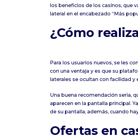
los beneficios de los casinos, que v
lateral en el encabezado “Más popu
¿Cómo realiz
Para los usuarios nuevos, se les c
con una ventaja y es que su plataf
laterales se ocultan con facilidad y e
Una buena recomendación seria, que
aparecen en la pantalla principal. 
de su pantalla, además, cuando haya 
Ofertas en ca