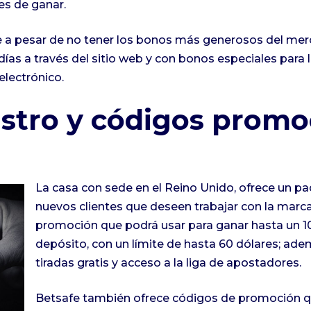
es de ganar.
e a pesar de no tener los bonos más generosos del mer
as a través del sitio web y con bonos especiales para l
electrónico.
stro y códigos promo
La casa con sede en el Reino Unido, ofrece un pa
nuevos clientes que deseen trabajar con la marca
promoción que podrá usar para ganar hasta un 10
depósito, con un límite de hasta 60 dólares; ad
tiradas gratis y acceso a la liga de apostadores.
Betsafe también ofrece códigos de promoción qu