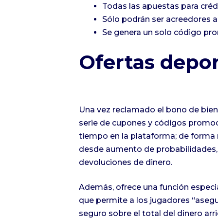
Todas las apuestas para créd
Sólo podrán ser acreedores a
Se genera un solo código pro
Ofertas depor
Una vez reclamado el bono de bien
serie de cupones y códigos promoc
tiempo en la plataforma; de forma r
desde aumento de probabilidades, a
devoluciones de dinero.
Además, ofrece una función especia
que permite a los jugadores “asegu
seguro sobre el total del dinero a