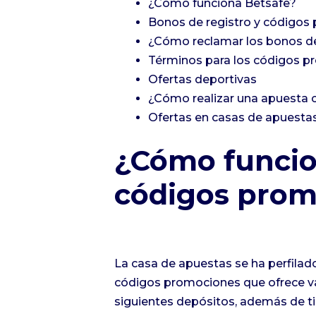
¿Cómo funciona Betsafe?
Bonos de registro y códigos
¿Cómo reclamar los bonos d
Términos para los códigos p
Ofertas deportivas
¿Cómo realizar una apuesta
Ofertas en casas de apuesta
¿Cómo funcion
códigos prom
La casa de apuestas se ha perfilad
códigos promociones que ofrece va
siguientes depósitos, además de ti