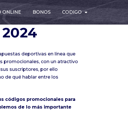
O ONLINE
BONOS
CODIGO
 2024
apuestas deportivas en línea que
 promocionales, con un atractivo
us suscriptores, por ello
 de qué hablar entre los
 sus códigos promocionales para
ablemos de lo más importante