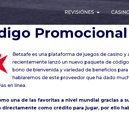
REVISIÓNES
CASIN
digo Promocional
Betsafe es una plataforma de juegos de casino y 
recientemente lanzó un nuevo paquete de códigos
bono de bienvenida y variedad de beneficios para s
hablaremos de este proveedor que ha dado mucho
as en línea.
como una de las favoritas a nivel mundial gracias a
n directamente como crédito para jugar, por ello h