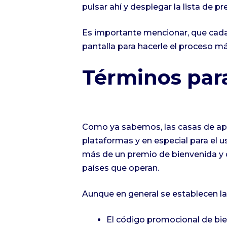
pulsar ahí y desplegar la lista de 
Es importante mencionar, que cada 
pantalla para hacerle el proceso má
Términos par
Como ya sabemos, las casas de apu
plataformas y en especial para el u
más de un premio de bienvenida y do
países que operan.
Aunque en general se establecen la
El código promocional de bien