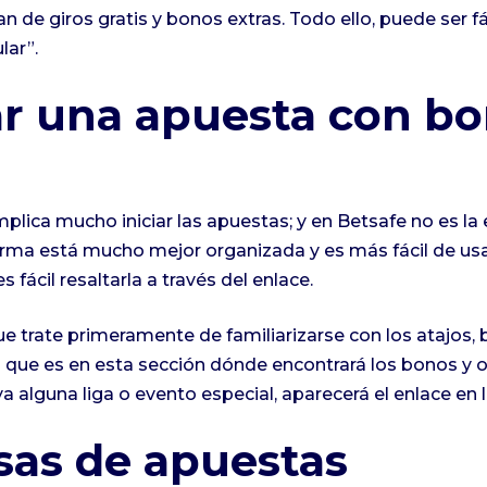
an de giros gratis y bonos extras. Todo ello, puede ser f
lar”.
ar una apuesta con b
omplica mucho iniciar las apuestas; y en Betsafe no es 
orma está mucho mejor organizada y es más fácil de usa
s fácil resaltarla a través del enlace.
 trate primeramente de familiarizarse con los atajos, b
Ya que es en esta sección dónde encontrará los bonos y 
alguna liga o evento especial, aparecerá el enlace en la
sas de apuestas