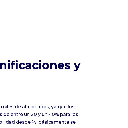
nificaciones y
miles de aficionados, ya que los
 de entre un 20 y un 40% para los
abilidad desde ½, básicamente se