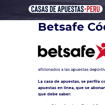
Betsafe Có
aficionados a las apuestas deportiv
La casa de apuestas, se perfila 
apuestas en línea, que se abona
que debe saber: