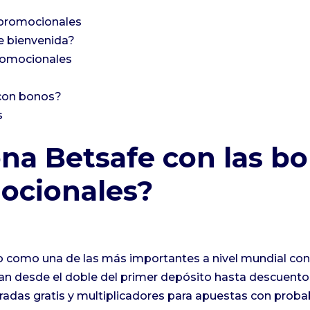
 promocionales
e bienvenida?
romocionales
 con bonos?
s
a Betsafe con las bo
ocionales?
o como una de las más importantes a nivel mundial con 
n desde el doble del primer depósito hasta descuentos
radas gratis y multiplicadores para apuestas con prob