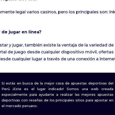
ente legal varios casinos, pero los principales son: In
 de jugar en línea?
 y jugar, también existe la ventaja de la variedad de
rtal de juego desde cualquier dispositivo móvil, oferta
sde cualquier lugar a través de una conexión a internet
Si estás en busca de la mejor casa de apuestas deportivas del
Perú ¡Este es el lugar indicado! Somos una web creada
especialmente para ayudarte a realizar las mejores apuestas
deportivas con reseñas de los principales sitios para apostar en
el mercado peruano.