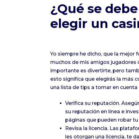
¿Qué se debe 
elegir un cas
Yo siempre he dicho, que la mejor 
muchos de mis amigos jugadores co
importante es divertirte, pero tamb
esto significa que elegirás la más
una lista de tips a tomar en cuenta
Verifica su reputación. Asegú
su reputación en línea e inve
páginas que pueden robar tu 
Revisa la licencia. Las plata
les otorgan una licencia, te 