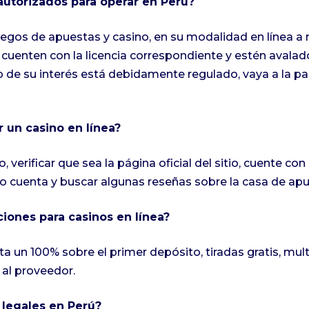
 autorizados para operar en Perú?
juegos de apuestas y casino, en su modalidad en línea a
 cuenten con la licencia correspondiente y estén avala
o de su interés está debidamente regulado, vaya a la parte
 un casino en línea?
 verificar que sea la página oficial del sitio, cuente con 
o cuenta y buscar algunas reseñas sobre la casa de apu
ciones para casinos en línea?
 un 100% sobre el primer depósito, tiradas gratis, mul
 al proveedor.
 legales en Perú?