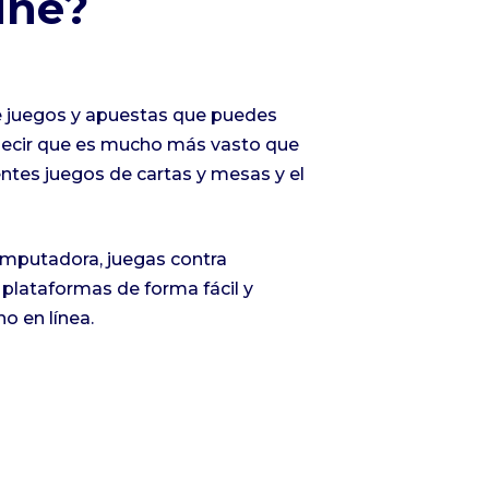
ine?
 de juegos y apuestas que puedes
 decir que es mucho más vasto que
entes juegos de cartas y mesas y el
 computadora, juegas contra
 plataformas de forma fácil y
no en línea.