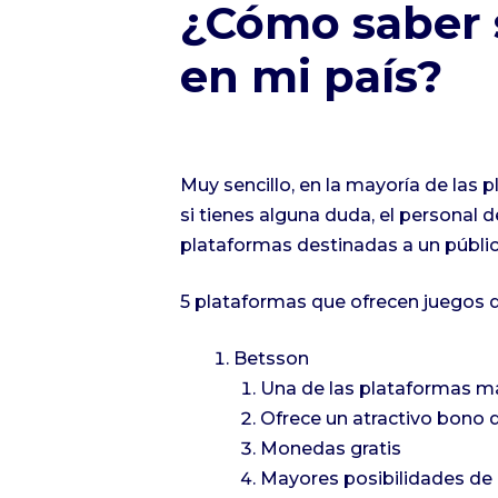
¿Cómo saber s
en mi país?
Muy sencillo, en la mayoría de las 
si tienes alguna duda, el personal 
plataformas destinadas a un públic
5 plataformas que ofrecen juegos d
Betsson
Una de las plataformas má
Ofrece un atractivo bono 
Monedas gratis
Mayores posibilidades de