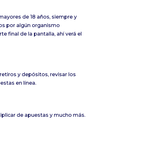
 mayores de 18 años, siempre y
dos por algún organismo
 final de la pantalla, ahí verá el
retiros y depósitos, revisar los
estas en línea.
tiplicar de apuestas y mucho más.