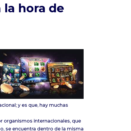
 la hora de
acional; y es que, hay muchas
or organismos internacionales, que
ino, se encuentra dentro de la misma