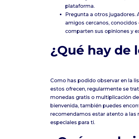
plataforma.
Pregunta a otros jugadores. 
amigos cercanos, conocidos 
comparten sus opiniones y ex
¿Qué hay de 
Como has podido observar en la li
estos ofrecen, regularmente se trat
monedas gratis o multiplicación d
bienvenida, también puedes encont
recomendamos estar atento a las n
especiales para ti.