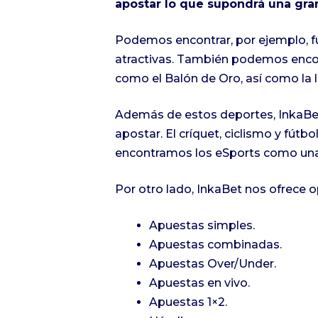
apostar lo que supondrá una gran
Podemos encontrar, por ejemplo, fú
atractivas. También podemos encon
como el Balón de Oro, así como la l
Además de estos deportes, InkaBet 
apostar. El críquet, ciclismo y fút
encontramos los eSports como una 
Por otro lado, InkaBet nos ofrece
Apuestas simples.
Apuestas combinadas.
Apuestas Over/Under.
Apuestas en vivo.
Apuestas 1×2.