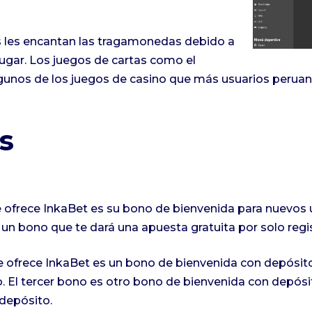
os les encantan las tragamonedas debido a
jugar. Los juegos de cartas como el
lgunos de los juegos de casino que más usuarios peruan
s
ue ofrece InkaBet es su bono de bienvenida para nuevos
 un bono que te dará una apuesta gratuita por solo regist
ofrece InkaBet es un bono de bienvenida con depósito 
o. El tercer bono es otro bono de bienvenida con depósi
depósito.