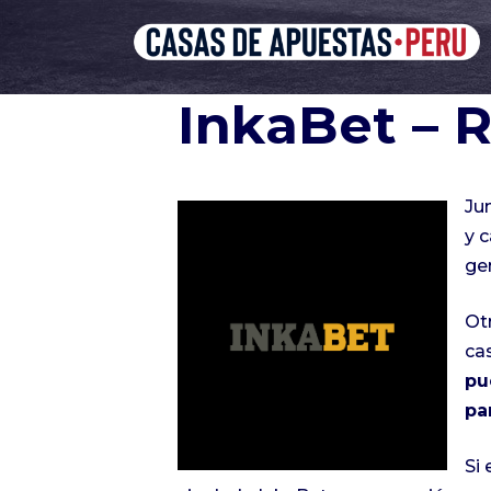
InkaBet – 
Ju
y c
ge
Ot
ca
pu
pa
Si