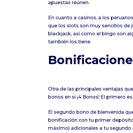
apuestas reúnen.
En cuanto a casinos, a los peruan
que los slots son muy sencillos de 
blackjack, así como el bingo son a
también los tiene.
Bonificacione
Otra de las principales ventajas q
bonos en sí ¡4 Bonos! El primero es
El segundo bono de bienvenida que 
bonificación con tu primer depósit
máximo) adicionales a tu segundo 