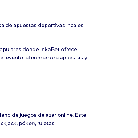
sa de apuestas deportivas inca es
 populares donde InkaBet ofrece
el evento, el número de apuestas y
eno de juegos de azar online. Este
kjack, póker), ruletas,